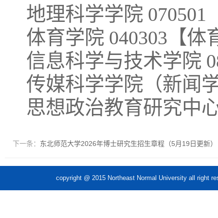
地理科学学院
0705
体育学院
040303【
信息科学与技术学院
传媒科学学院（新闻
思想政治教育研究中
下一条：
东北师范大学2026年博士研究生招生章程（5月19日更新）
copyright @ 2015 Northeast Normal Unive