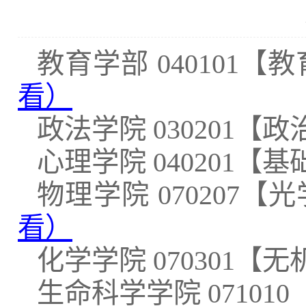
教育学部
040101
看
）
政法学院
030201【
心理学院
040201【
物理学院
070207
看
）
化学学院
070301【
生命科学学院
0710