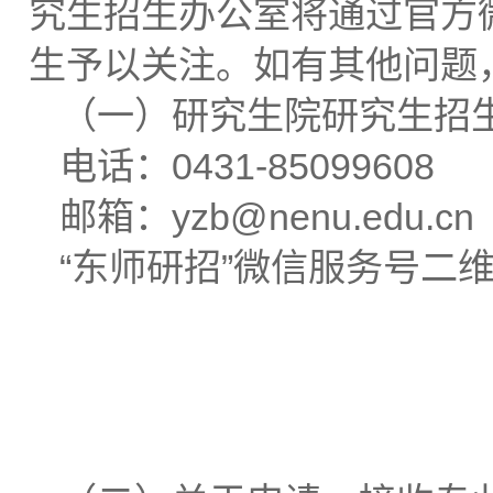
究生招生办公室将通过官方
生予以关注。如有其他问题
（一）研究生院研究生招
电话：0431-85099608
邮箱：yzb@nenu.edu.cn
“东师研招”微信服务号二