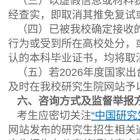
（三）以虚假信息或材料
经查实，即取消其推免复试
（四）已被我校确定接收
行为或受到所在高校处分，
认的本科毕业证书，均将取
（五）若2026年度国家
及时在我校研究生院网站予
六、咨询方式及监督举报
考生应密切关注
“中国研究
网站发布的研究生招生相关