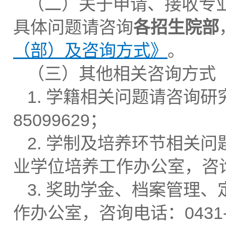
（二）关于申请、接收专
具体问题请咨询
各招生院部
（部）及咨询方式》
。
（三）其他相关咨询方式
1. 学籍相关问题请咨询研
85099629；
2. 学制及培养环节相关
业学位培养工作办公室，咨询电话：
3. 奖助学金、档案管理
作办公室，咨询电话：0431-8