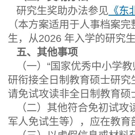
研究生奖助办法参见
《东
（本方案适用于人事档案完
生，从2026 年入学的研究
五、其他事项
（一）“国家优秀中小学教
研衔接全日制教育硕士研究
请免试攻读非全日制教育硕
（二）其他符合免初试攻
军人免试生等），应在教育