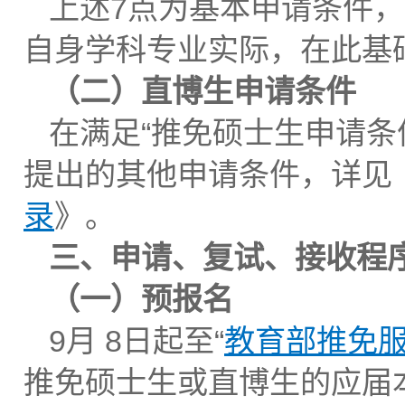
上述7点为基本申请条件
自身学科专业实际，在此基
（二）直博生申请条件
在满足“推免硕士生申请条
提出的其他申请条件，详见
录
》
。
三、申请、复试、接收程
（一）预报名
9月 8日起至“
教育部推免
推免硕士生或直博生的应届