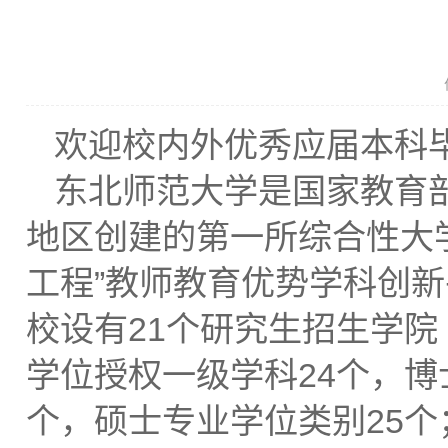
欢迎校内外优秀应届本科
东北师范大学是国家教育
地区创建的第一所综合性大学、
工程”教师教育优势学科创新
校设有21个研究生招生学院
学位授权一级学科24个，博
个，硕士专业学位类别25个