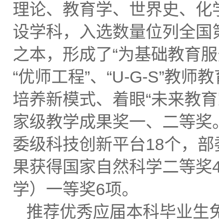
理论、教育学、世界史、化学
设学科，入选数量位列全国第
之本，形成了“为基础教育服
“优师工程”、“U-G-S”
培养新模式、着眼“未来教
家级教学成果奖一、二等奖
委级科技创新平台18个，部
果获得国家自然科学二等奖
学）一等奖6项。
推荐优秀应届本科毕业生