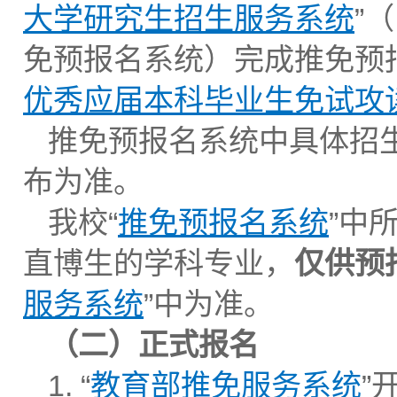
大学研究生招生服务系统
”
免预报名系统）完成推免预
优秀应届本科毕业生免试攻
推免预报名系统中具体招
布为准。
我校“
推免预报名系统
”中
直博生的学科专业，
仅供预
服务系统
”中为准。
（二）正式报名
1. “
教育部推免服务系统
”