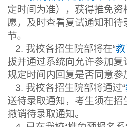
定时间为准），
获得推免资
愿，及时查看复试通知和待
节。
2. 我校各招生院部将在“
教
拔并通过系统向允许参加复
规定时间内回复是否同意参
3. 我校各招生院部将通过“
送待录取通知，考生须在招
撤销待录取通知。
4. 已在我校“推免预报名