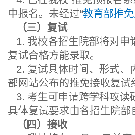
中报名。未经过“
教育部推免
（三）复试
1. 我校各招生院部将对
复试合格方能录取。
2. 复试具体时间、形式
部网站公布的推免接收复试
3. 考生可申请跨学科攻
具体复试要求由各招生院部
（四）接收