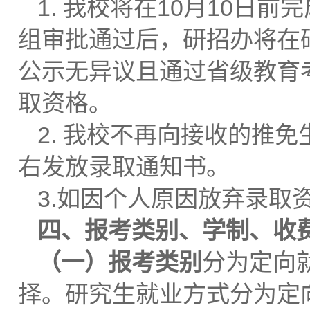
1. 我校将在10月10
组审批通过后，研招办将在
公示无异议且通过省级教育
取资格。
2. 我校不再向接收的推免
右发放录取通知书。
3.如因个人原因放弃录取
四、报考类别、学制、收
（一）
报考类别
分为定向
择。研究生就业方式分为定