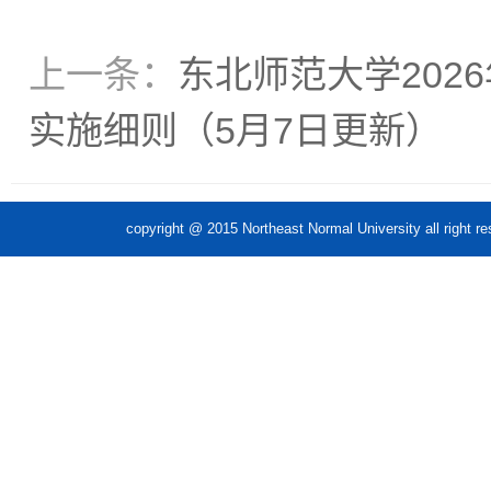
上一条：
东北师范大学202
实施细则（5月7日更新）
copyright @ 2015 Northeast Normal Unive