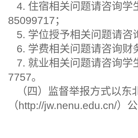
4. 住宿相关问题请咨询学
85099717；
5. 学位授予相关问题请咨询
6. 学费相关问题请咨询财务
7. 就业相关问题请咨询学
7757。
（四）
监督举报方式以东
（http://jw.nenu.edu.c