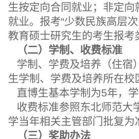
生按定向合同就业；非定向
就业。报考“少数民族高层
教育硕士研究生的考生报考
（二）学制、收费标准
学制、学费及培养（住宿
生学制、学费及培养所在校
直博生基本学制为5年，学
收费标准参照东北师范大
学当年相关主管部门批复为
（三）奖助办法