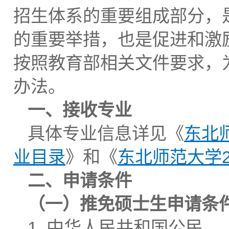
招生体系的重要组成部分，
的重要举措，也是促进和激
按照教育部相关文件要求，为
办法。
一、接收专业
具体专业信息详见《
东北
业目录
》和《
东北师范大学2
二、申请条件
（一）推免硕士生申请条
1. 中华人民共和国公民。