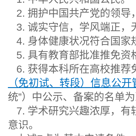
2. 拥护中国共产党的领
3. 诚实守信，学风端正
4. 身体健康状况符合国
5. 具有教育部批准推免
6. 获得本科所在高校推荐
（免初试、转段）信息公开
统”）中公示、备案的名单为
7. 学术研究兴趣浓厚，
意识。