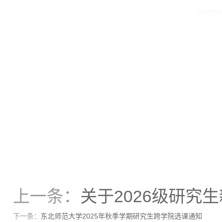
上一条：
关于2026级研究
下一条：
东北师范大学2025年秋季学期研究生跨学院选课通知