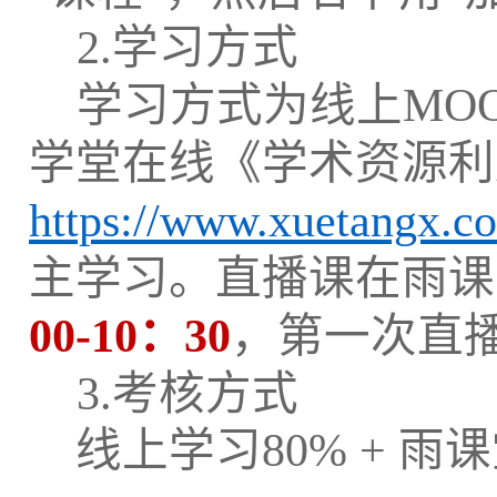
2.学习方式
学习方式为线上MO
学堂在线《学术资源利
https://www.xuetangx.
主学习。直播课在雨课
00-10：30
，第一次直
3.考核方式
线上学习80% + 雨