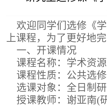
欢迎同学们选修《学
上课程，为了更好地完
一、开课情况
课程名称：学术资源
课程性质：公共选修
选课对象：全日制研
授课教师：谢亚南(