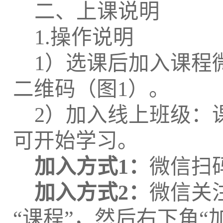
二、上课说明
1.操作说明
1）选课后加入课程
二维码（图1）。
2）加入线上班级：
可开始学习。
加入方式1：
微信扫
加入方式
2：
微信关
“课程”，然后右下角“加