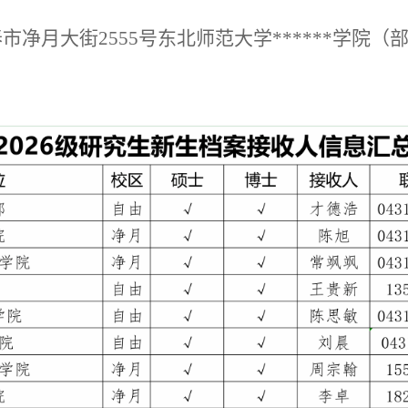
市净月大街2555号东北师范大学******学院（