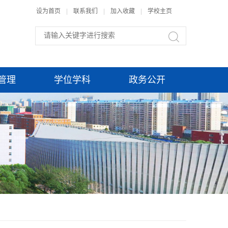
设为首页
|
联系我们
|
加入收藏
|
学校主页
管理
学位学科
政务公开