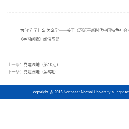
为何学 学什么 怎么学——关于《习近平新时代中国特色社会
《学习纲要》阅读笔记
上一条：
党建园地（第10期）
下一条：
党建园地（第8期）
copyright @ 2015 Northeast Normal Unive