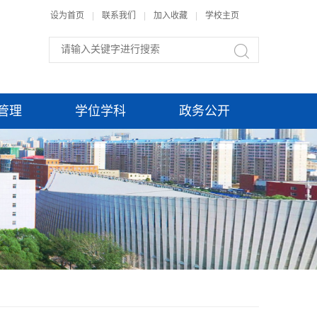
设为首页
|
联系我们
|
加入收藏
|
学校主页
管理
学位学科
政务公开