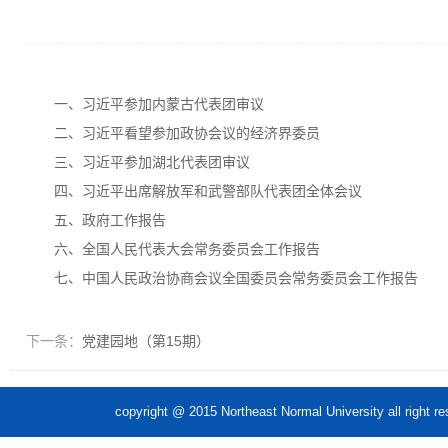
一、习近平参加内蒙古代表团审议
二、习近平看望参加政协会议的经济界委员
三、习近平参加湖北代表团审议
四、习近平出席解放军和武警部队代表团全体会议
五、政府工作报告
六、全国人民代表大会常务委员会工作报告
七、中国人民政治协商会议全国委员会常务委员会工作报告
下一条：
党建园地（第15期）
copyright @ 2015 Northeast Normal Unive