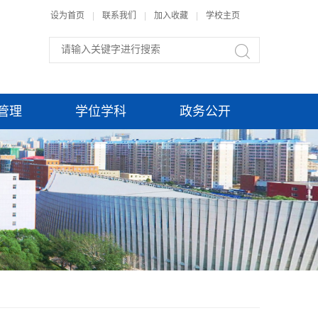
设为首页
|
联系我们
|
加入收藏
|
学校主页
管理
学位学科
政务公开