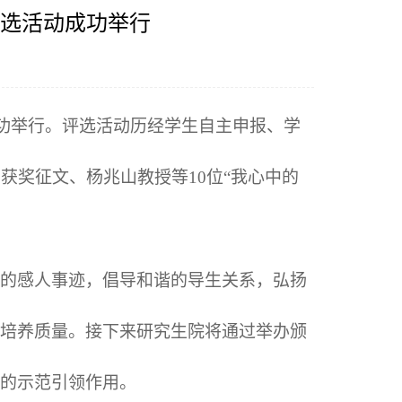
评选活动成功举行
成功举行。评选活动历经学生自主申报、学
篇获奖征文、杨兆山教授等
10
位“我心中的
的感人事迹，倡导和谐的导生关系，弘扬
培养质量。接下来研究生院将通过举办颁
的示范引领作用。