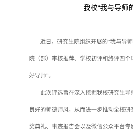
我校“我与导师
近日，研究生院组织开展的“我与导师
院（部）审核推荐、学校初评和终评四个
好导师”。
此次评选旨在深入挖掘我校研究生导
良好的师德师风，从而进一步推动全校研
奖典礼、事迹报告会以及微信公众平台专