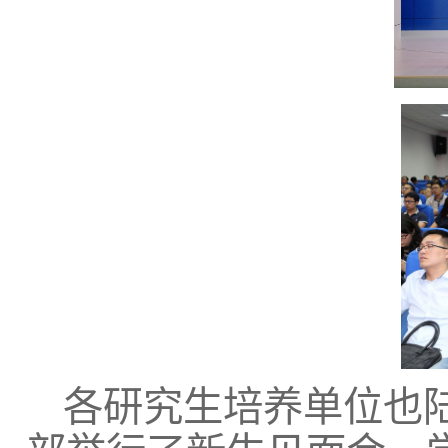
各研究生培养单位也