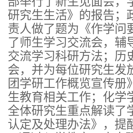
部举行了新生见面会，
研究生生活》的报告；
责人做了题为《作学问
了师生学习交流会，辅
交流学习科研方法；历
会，并为每位研究生发
团学研工作概览宣传册
生教育相关工作；化学
全体研究生重点解读了
认定及处理办法》，提