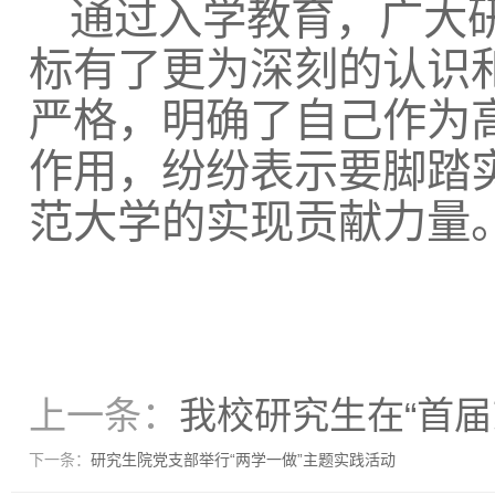
通过
入学教育，广大
标有了
更为深刻的认识
严格，明确了自己作为
作用，纷纷表示要脚踏
范大学的实现贡献力量
上一条：
我校研究生在“首届
下一条：
研究生院党支部举行“两学一做”主题实践活动