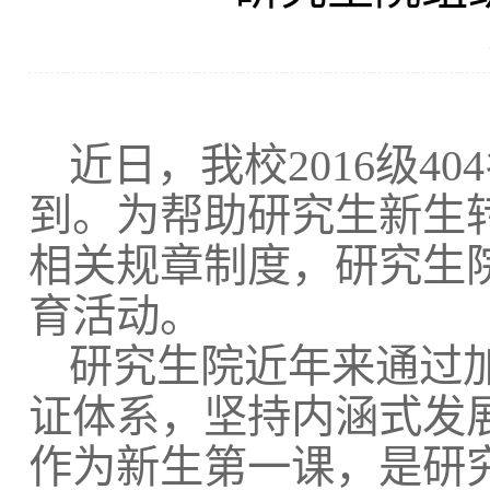
近日，我校
2016
级
404
到。为帮助研究生新生
相关规章制度，研究生
育活动。
研究生院近年来通过
证体系，坚持内涵式发
作为新生第一课，是研