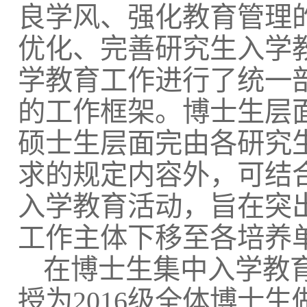
良学风、强化教育管理
优化、完善研究生入学
学教育工作进行了统一
的工作框架。博士生层
硕士生层面完由各研究
求的规定内容外，可结
入学教育活动，旨在突
工作主体下移至各培养
在博士生集中入学教
授为
2016
级全体博士生