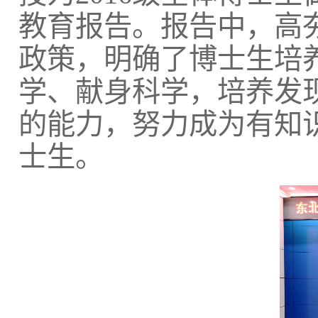
教育报告。报告中，高
政策
，明确了博士生培
学、献身科学，培养发
的能力，努力成为有知
士生。