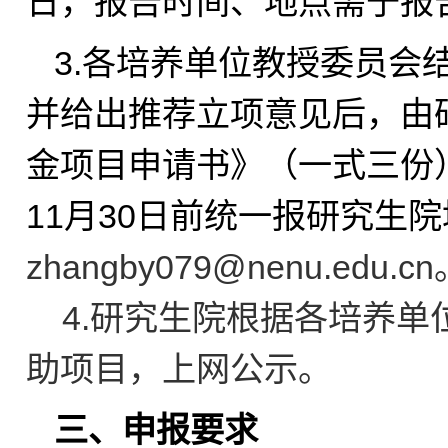
日，报告时间、地点需于报
3.
各培养单位教授委员会
并给出推荐立项意见后，由
金项目申请书》（一式三份）
11月30日前统一报研究生
zhangby079@nenu.edu.cn
4.
研究生院根据各培养单
助项目，上网公示。
三、申报要求