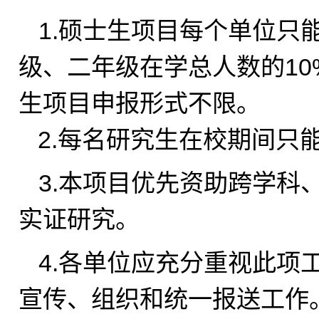
1.
硕士生项目每个单位只
级、二年级在学总人数的1
生项目申报形式不限。
2.
每名研究生在校期间只
3.
本项目优先资助跨学科
实证研究。
4.
各单位应充分重视此项工
宣传、组织和统一报送工作