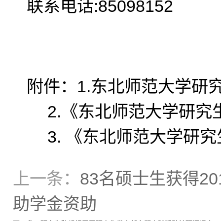
联系电话:85098152
附件：
1.
东北师范大学研
2.
《东北师范大学研究
3.
《东北师范大学研究
上一条：
83名硕士生获得2
助学金资助