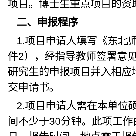
项目。博士生重点项目的资
二、申报程序
1.
项目申请人填写《东北
件2），经指导教师签署意
研究生的申报项目并入相应培
交申请书。
2.
项目申请人需在本单位
间不少于30分钟。此项工作