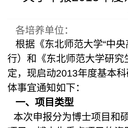
各培养单位：
根据《东北师范大学“中央
行）和
《东北师范大学研究
定，现启动2013年度基本
体事宜通知如下：
一、项目类型
本次申报分为博士项目和