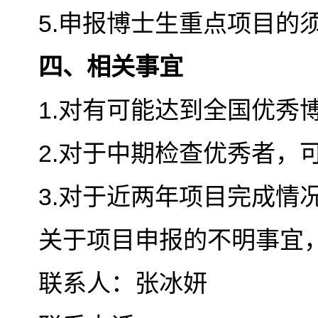
5.
申报博士生重点项目的须
四
、相关事宜
1.
对有可能达到全国优秀
2.
对于中期检查优秀者，
3.
对于近两年项目完成情
关于项目申报的不明事宜
联系人：张冰妍