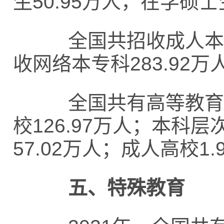
生50.95万人，在学硕士生
全国共招收成人本专科3
收网络本专科283.92万
全国共有高等教育专任
校126.97万人；本科
57.02万人；成人高校1.
五、特殊教育