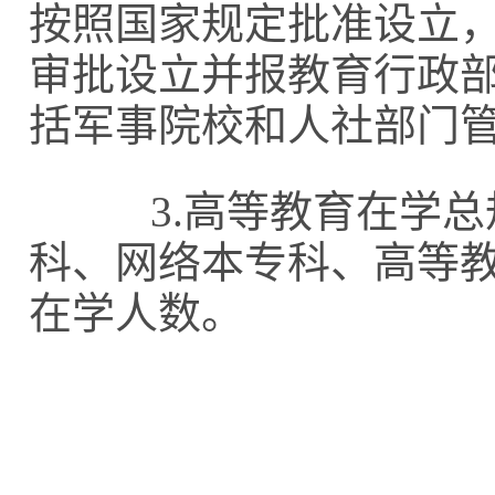
按照国家规定批准设立
审批设立并报教育行政
括军事院校和人社部门
3.高等教育在学总
科、网络本专科、高等
在学人数。