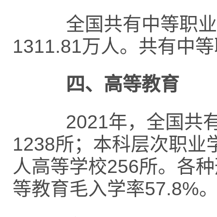
全国共有中等职业学校
1311.81万人。共有中
四、高等教育
2021年，全国共有
1238所；本科层次职业
人高等学校256所。各
等教育毛入学率57.8%