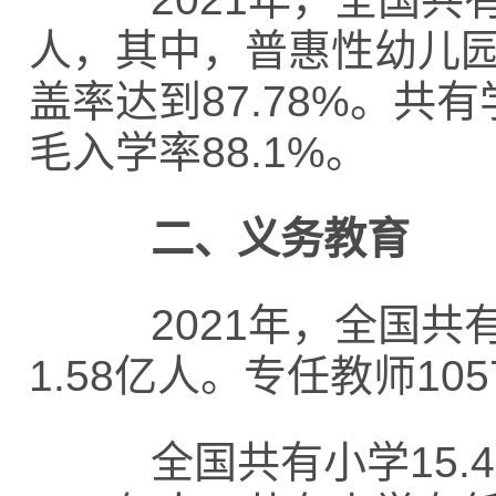
人，其中，普惠性幼儿园在
盖率达到87.78%。共
毛入学率88.1%。
二、义务教育
2021年，全国共有
1.58亿人。专任教师10
全国共有小学15.43