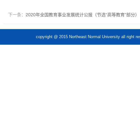
下一条：
2020年全国教育事业发展统计公报（节选“高等教育”部分）
copyright @ 2015 Northeast Normal Unive