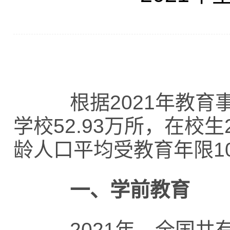
根据2021年教育
学校52.93万所，在校生
龄人口平均受教育年限10
一、学前教育
2021年，全国共有幼儿