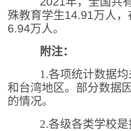
2021年，全国共有
殊教育学生14.91万人
6.94万人。
附注：
1.各项统计数据均
和台湾地区。部分数据
的情况。
2.各级各类学校是