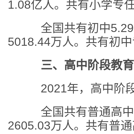
1.08亿人。共有小学专任
全国共有初中5.29万
5018.44万人。共有初中
三、高中阶段教育
2021年，高中阶段毛
全国共有普通高中1.4
2605.03万人。共有普