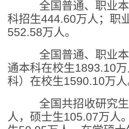
全国普通、职业本专科
科招生444.60万人；
552.58万人。
全国普通、职业本专科
通本科在校生1893.1
科）在校生1590.10万
全国共招收研究生117
人，硕士生105.07万