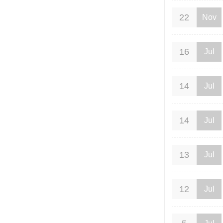
22
Nov
16
Jul
14
Jul
14
Jul
13
Jul
12
Jul