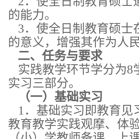
2．
使全日制教育硕士
的能力。
3．使全日制教育硕士
的意义，增强其作为人
二、任务与要求
实践教学环节学分为
8
实习三部分。
（一）基础实习
1．基础实习即教育见
教育教学实践观摩、体
（小）学教师备课、上