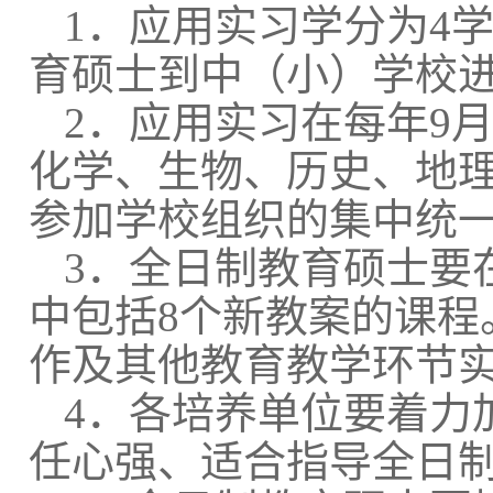
1．应用实习学分为4
育硕士到中（小）学校
2．
应用实习在每年
9
化学、生物、历史、地理
参加学校组织的集中统
3．全日制教育硕士要
中包括8个新教案的课程
作及其他教育教学环节
4．
各培养单位要着力
任心强、适合指导全日