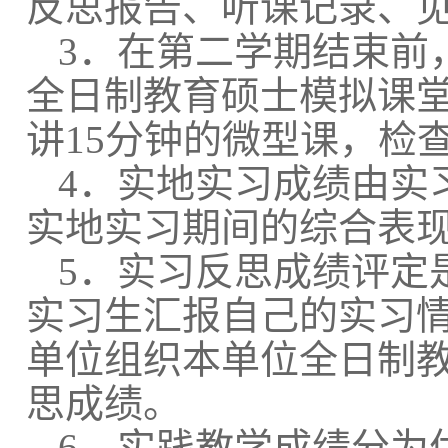
反思报告、听课记录、
3．在第二学期结束前
全日制教育硕士模拟课
讲15分钟的微型课，检
4．实地实习成绩由
实
实地实习期间的综合表
5．实习反思成绩评定
实习生汇报自己的实习情
单位组织本单位全日制
思成绩。
6．实践教学成绩分为优