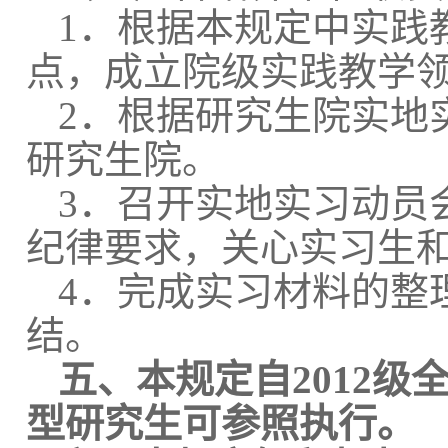
1．
根据本规定中实践
点，成立院级实践教学
2．根据研究生院实地
研究生院。
3．召开实地实习动员
纪律要求，关心实习生
4．完成实习材料的整
结。
五、本规定自
2012
型研究生可参照执行。