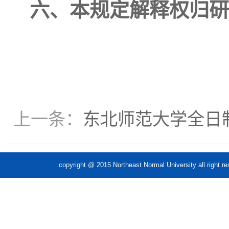
六、本规定解释权归研
上一条：
东北师范大学全日
copyright @ 2015 Northeast Normal Unive