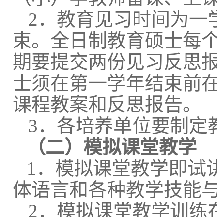
2．
教育见习时间为一
束。全日制教育硕士每
期要提交两份见习反思
士须在第一学年结束前
课程教案和反思报告。
3．
各培养单位要制定
（二）模拟课堂教学
1．
模拟课堂教学
即
试
体语言和各种教学技能
2．
模拟课堂教学训练