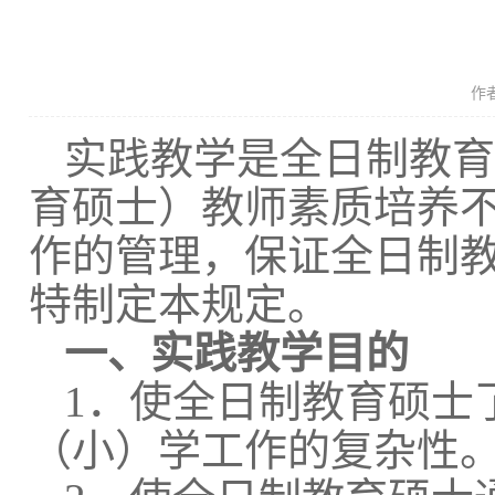
作
实践教学是全日制教育
育硕士）教师素质培养
作的
管理，
保证全日制
特制定本规定。
一、实践教学目的
1．
使全日制教育硕士
（小）学工作的复杂性