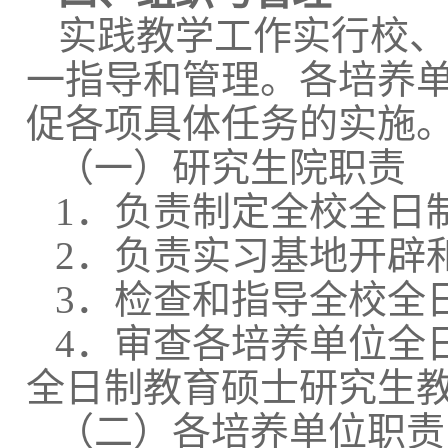
实践教学工作实行校、
一指导和管理。各培养
促各项具体任务的实施
（一）研究生院职责
1．负责制定全校全日
2．负责实习基地开辟
3．检查和指导全校全
4．审查各培养单位全
全日制教育硕士研究生
（二）各培养单位职责