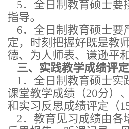
5．全日制教育硕士要
指导。
6．全日制教育硕士要
定，时刻把握好既是教
德、为人师表、谦逊平
三、实践教学成绩评定
1．全日制教育硕士实
课堂
教学
成绩（
20分）
和实习反思成绩评定（1
2．教育见习成绩由各