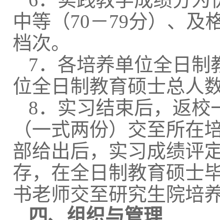
中等（70－79分）、及
档次。
7．各培养单位全日制
位全日制教育硕士总人数
8．
实习结束后，返校
（一式两份）交至
所在
部给出后，实习成绩评
存，在全日制教育硕士
书老师交至研究生院培
四、组织与管理