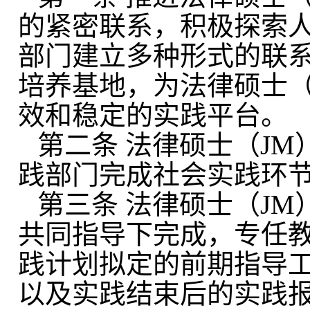
的紧密联系，积极探索
部门
建立多种形式的联
培养基地，
为
法律硕士
效和稳定的实践平台。
第二条
法律硕士（
J
践部门完成社会实践环
第三条
法律硕士（
J
共同指导下完成，专任
践计划拟定的前期指导
以及实践结束后的实践