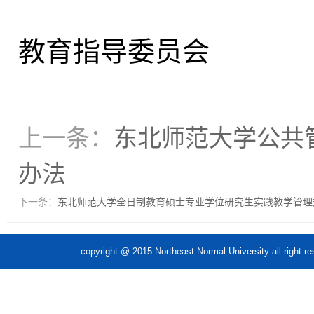
东北
教育指导委员会
上一条：
东北师范大学公共
办法
下一条：
东北师范大学全日制教育硕士专业学位研究生实践教学管理
copyright @ 2015 Northeast Normal Unive