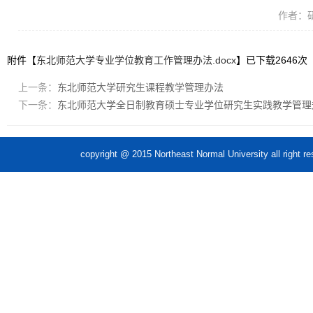
作者：
附件【
东北师范大学专业学位教育工作管理办法.docx
】已下载
2646
次
上一条：
东北师范大学研究生课程教学管理办法
下一条：
东北师范大学全日制教育硕士专业学位研究生实践教学管理
copyright @ 2015 Northeast Normal Unive