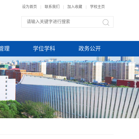
设为首页
|
联系我们
|
加入收藏
|
学校主页
管理
学位学科
政务公开