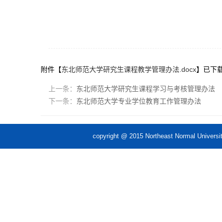
附件【
东北师范大学研究生课程教学管理办法.docx
】已下
上一条：
东北师范大学研究生课程学习与考核管理办法
下一条：
东北师范大学专业学位教育工作管理办法
copyright @ 2015 Northeast Norm