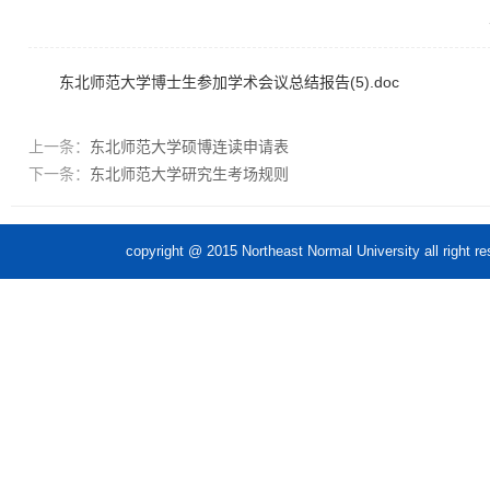
东北师范大学博士生参加学术会议总结报告(5).doc
上一条：
东北师范大学硕博连读申请表
下一条：
东北师范大学研究生考场规则
copyright @ 2015 Northeast Normal Unive