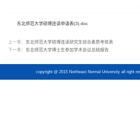
东北师范大学硕博连读申请表(3).doc
上一条：
东北师范大学硕博连读研究生综合素质考核表
下一条：
东北师范大学博士生参加学术会议总结报告
copyright @ 2015 Northeast Normal Unive