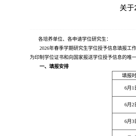
关于
各培养单位、各申请学位研究生：
2026年春季学期研究生学位授予信息填报工作
为印制学位证书和向国家报送学位授予信息的唯
一、
填报
安排
填报
6月1
6月2
6月3