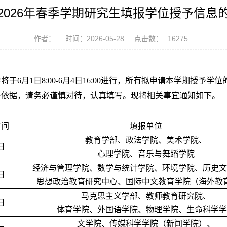
2026年春季学期研究生填报学位授予信息
作者：
时间：2026-05-28
点击数：
16275
将于6月1日8:00-6月4日16:00进行，所有拟申请本学期授
一依据，请务必谨慎对待，认真填写。现将相关事宜通知如下。
时间
填报单位
教育学部、政法学院、美术学院、
日
心理学院、音乐与舞蹈学院
经济与管理学院、数学与统计学院、环境学院、历史文
日
思想政治教育研究中心、国际中文教育学院（海外教
马克思主义学部、教师教育研究院、
日
体育学院、外国语学院、物理学院、生命科学学
文学院、传媒科学学院（新闻学院）、