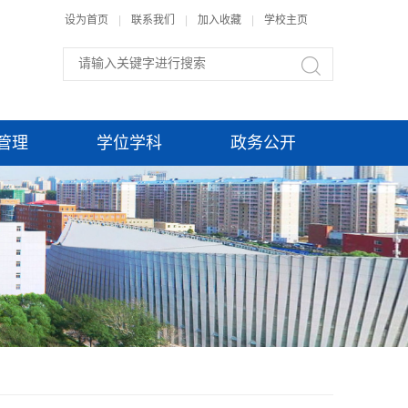
设为首页
|
联系我们
|
加入收藏
|
学校主页
管理
学位学科
政务公开