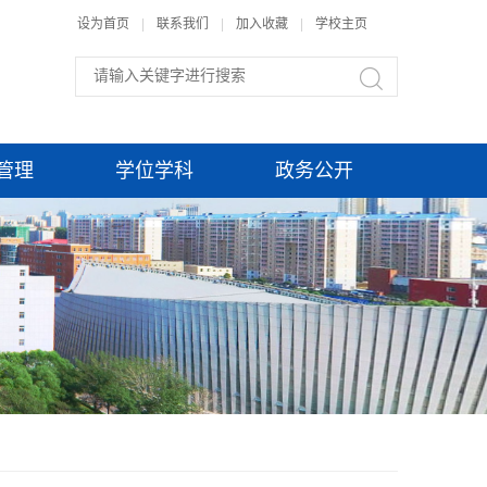
设为首页
|
联系我们
|
加入收藏
|
学校主页
管理
学位学科
政务公开