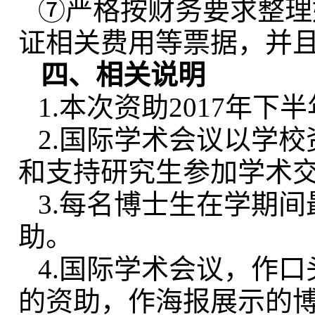
⑦严格按财务要求整理
证相关费用等票据，并
四、相关说明
1.本次资助2017年
2.国际学术会议以学
和支持研究生参加学术
3.每名博士生在学期
助。
4.国际学术会议，作口
的资助，作海报展示的博