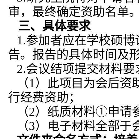
审，最终确定资助名单
三、具体要求
1.参加者应在学校硕
告。报告的具体时间及
2.会议结项提交材料要
（
1）此项目为会后资
行经费资助；
（
2）纸质材料①申请
（
3）电子材料全部于