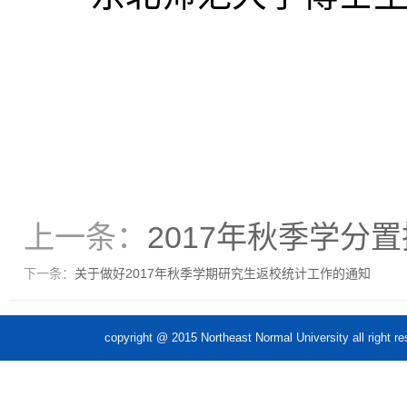
上一条：
2017年秋季学分
下一条：
关于做好2017年秋季学期研究生返校统计工作的通知
copyright @ 2015 Northeast Normal Unive