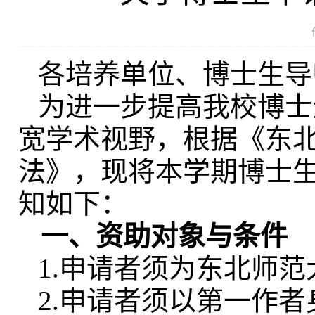
各培养单位、博士生导
为进一步提高我校博士
宽学术视野，根据《东
法》，现将本学期博士
知如下：
一、
资助对象与条件
1.申请者须为东北师
2.申请者须以第一作