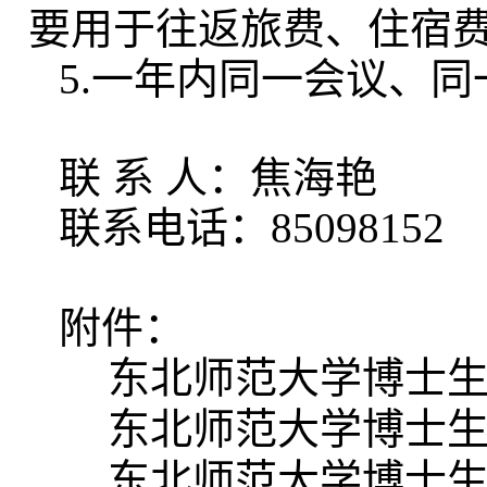
要用于往返旅费、住宿
5.一年内同一会议、
联
系
人：焦海艳
联系电话：
85098152
附件：
东北师范大学博士
东北师范大学博士
东北师范大学博士