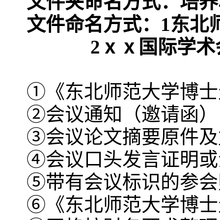
文件夹命名方式：培养
文件命名方式：
1东北
2ⅹⅹ国际学术会
①《东北师范大学博士
②会议通知（邀请函）
③会议论文摘要原件及
④会议口头发言证明或
⑤带有会议标识的参会
⑥《东北师范大学博士