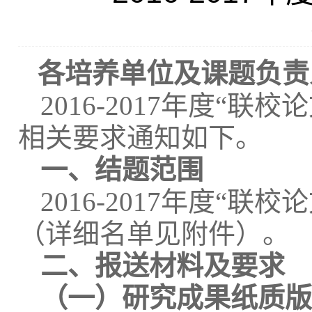
各培养单位及课题负责
2016-2017
年度
“
联校论
相关要求通知如下。
一、结题范围
2016-2017
年度
“
联校论
（详细名单见附件）。
二、报送材料及要求
（一）研究成果纸质