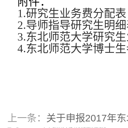
附件：
1.
研究生业务费分配表
2.
导师指导研究生明细
3.
东北师范大学研究生
4.
东北师范大学博士生
上一条：
关于申报2017