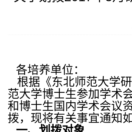
各培养单位：
根据《东北师范大学研
范大学博士生参加学术
和博士生国内学术会议
拨，现将有关事宜通知
一、划拨对象