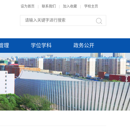
设为首页
|
联系我们
|
加入收藏
|
学校主页
管理
学位学科
政务公开