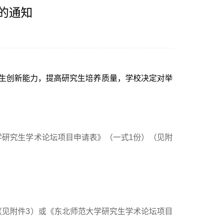
的通知
生创新能力，提高研究生培养质量，学校决定对举
学研究生学术论坛项目申请表》（一式1份）（见附
。
（见附件3）或《东北师范大学研究生学术论坛项目