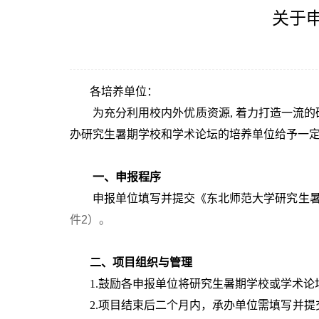
关于
各培养单位：
为充分利用校内外优质资源,
着力打造一流的
办研究生暑期学校和学术论坛的培养单位给予一
一、申报程序
申报单位填写并提交《东北师范大学研究生暑
件2）。
二、项目组织与管理
1.
鼓励各申报单位将研究生暑期学校或学术论
2.
项目结束后二个月内，承办单位需填写并提