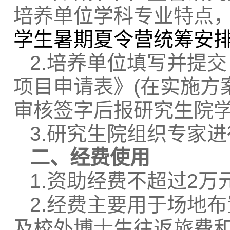
培养单位学科专业特点
学生暑期夏令营统筹安
2.
培养单位填写并提交
项目申请表》(
在实施方
审核签字后报研究生院
3.
研究生院组织专家进
二、经费使用
1.
资助经费不超过2
万
2.
经费主要用于场地布
及校外博士生往返旅费