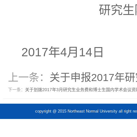
研究生
2017
年4
月14日
上一条：
关于申报2017年
下一条：
关于划拨2017年3月研究生业务费和博士生国内学术会议
copyright @ 2015 Northeast Normal Unive