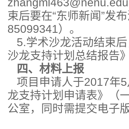
zhangml463@nenu.edu
束后要在“东师新闻”发布活
85099341）。
5.
学术沙龙活动结束后
沙龙支持计划总结报告
四、材料上报
项目申请人于2017
年
龙支持计划申请表》（
公室，同时需提交电子版，发送