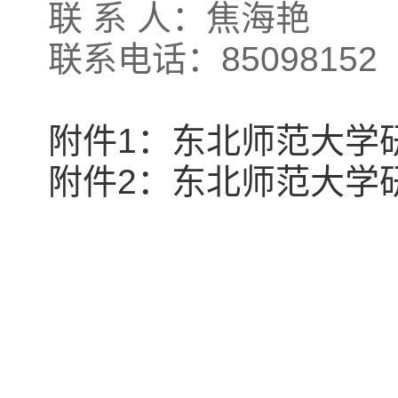
联 系 人：焦海艳
联系电话：85098152
附件1
：东北师范大学
附件2
：东北师范大学