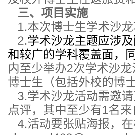
三、项目实施
1.
本次博士生学术沙龙项
2.
学术沙龙主题应涉及
和较广的学科覆盖面，
内至少举办2
次学术沙龙
博士生（包括外校的博
3.
学术沙龙活动需邀请
点评，其中至少有1名来
4.
活动要张贴海报，在