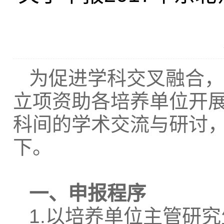
为促进学科交叉融合，
立项资助各培养单位开
科间的学术交流与研讨
下。
一、申报程序
1.
以培养单位主管研究