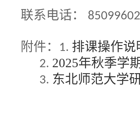
联系电话：
8509960
附件：
排课操作说明.
1.
2025年秋季学期
2.
东北师范大学研
3.