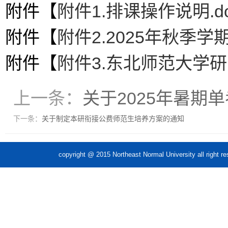
附件【
附件1.排课操作说明.do
附件【
附件2.2025年秋季学期
附件【
附件3.东北师范大学研
上一条：
关于2025年暑
下一条：
关于制定本研衔接公费师范生培养方案的通知
copyright @ 2015 Northeast Normal Unive