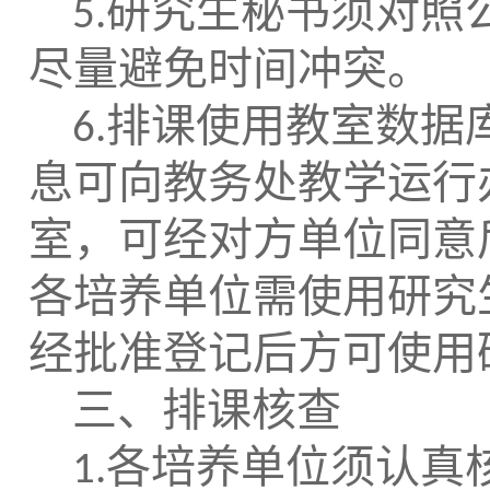
研究生秘书须对照
5.
尽量避免时间冲突。
排课使用教室数据
6.
息可向教务处教学运行
室，可经对方单位同意
各培养单位需使用研究
经批准登记后方可使用
三、排课核查
各培养单位须认真
1.