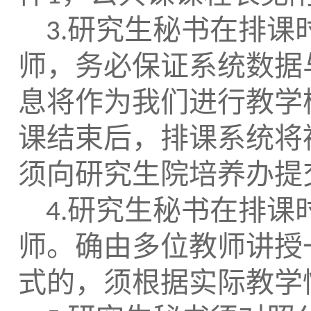
研究生秘书在排课
3.
师，务必保证系统数据
息将作为我们进行教学
课结束后，排课系统将
须向研究生院培养办提
研究生秘书在排课
4.
师。确由多位教师讲授
式的，须根据实际教学