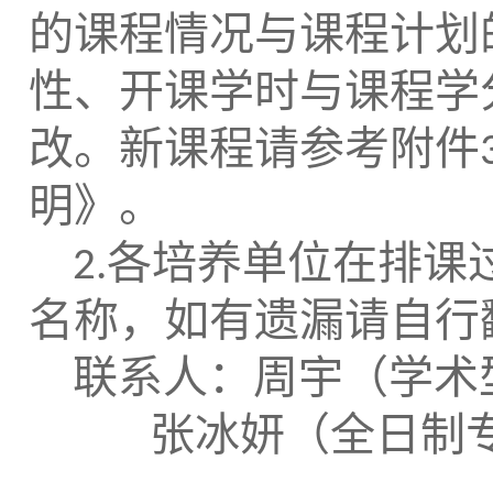
的课程情况与课程计划
性、开课学时与课程学
改。新课程请参考附件
明》。
各培养单位在排课
2
.
名称，如有遗漏请自行
联系人：周宇（学术
张冰妍（全日制