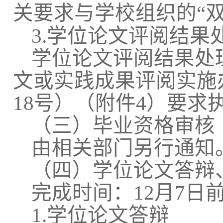
关要求与学校组织的“
3.学位论文评阅结果
学位论文评阅结果处
文或实践成果评阅实施办
18号）（附件4）要求
（三）毕业资格审核
由相关部门另行通知
（四）学位论文答辩
完成时间：12月7日
1.学位论文答辩