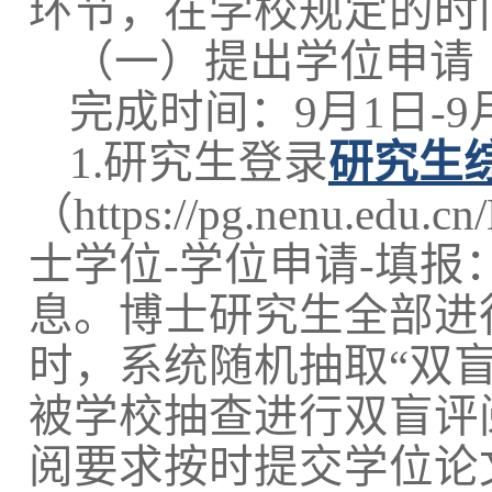
环节，在学校规定的时
（一）提出学位申请
完成时间：9月1日-9
1.研究生登录
研究生
（https://pg.nenu.edu
士学位-学位申请-填报
息。博士研究生全部进
时，系统随机抽取“双
被学校抽查进行双盲评
阅要求按时提交学位论