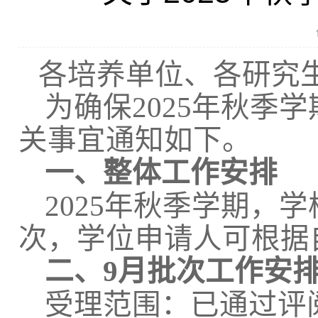
各培养单位、各研究
为确保2025年秋季
关事宜通知如下。
一、整体工作安排
2025年秋季学期，
次，学位申请人可根据
二、9月批次工作安
受理范围：已通过评