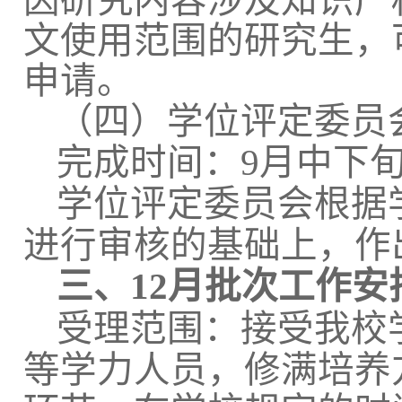
因研究内容涉及知识产
文使用范围的研究生，
申请。
（四）学位评定委员
完成时间：9月中下
学位评定委员会根据
进行审核的基础上，作
三、12月批次工作安
受理范围：接受我校
等学力人员，修满培养