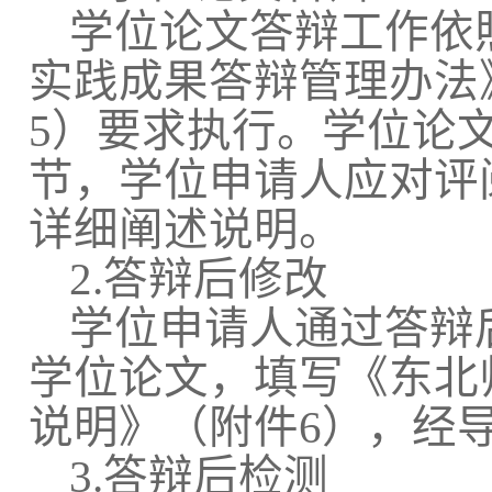
学位论文答辩工作依
实践成果答辩管理办法》
5）要求执行。学位论
节，学位申请人应对评
详细阐述说明。
2.答辩后修改
学位申请人通过答辩
学位论文，填写《东北
说明》（附件6），经
3.答辩后检测