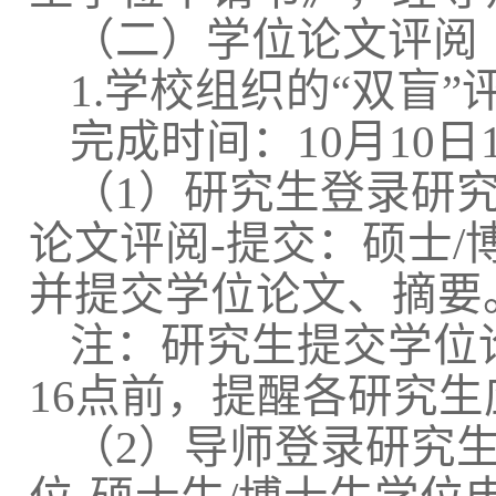
（二）学位论文评阅
1.学校组织的“双盲”
完成时间：10月10日
（1）研究生登录研究
论文评阅-提交：硕士
并提交学位论文、摘要
注：研究生提交学位论
16点前，提醒各研究
（2）导师登录研究