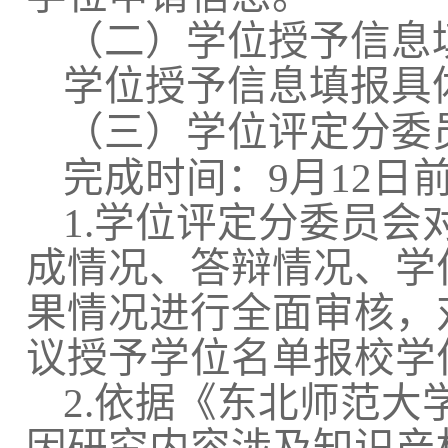
（二）学位授予信息
学位授予信息填报具
（三）学位评定分委
完成时间：9月12日
1.学位评定分委员
成情况、答辩情况、学
果情况进行全面审核，
议授予学位名单报校学
2.依据《东北师范