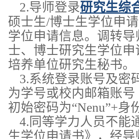
2.导师登录
研究生综
硕士生/博士生学位申请
学位申请信息。调转导
士、博士研究生学位申
培养单位研究生秘书。
3.系统登录账号及
为学号或校内邮箱账号（不
初始密码为“Nenu”+
4.同等学力人员不
生学位申请书》，经导