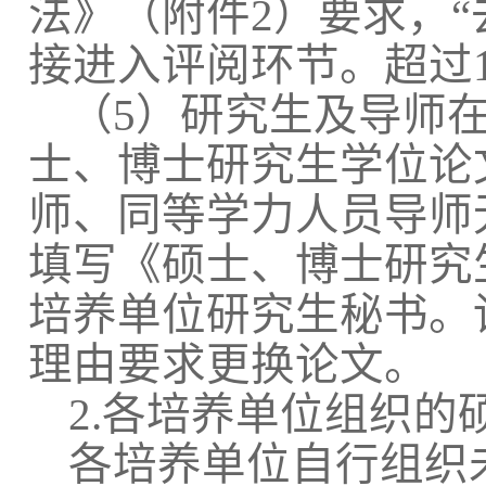
法》（附件2）要求，“
接进入评阅环节。超过
（5）研究生及导师
士、博士研究生学位论
师、同等学力人员导师
填写《硕士、博士研究
培养单位研究生秘书。
理由要求更换论文。
2.各培养单位组织的
各培养单位自行组织