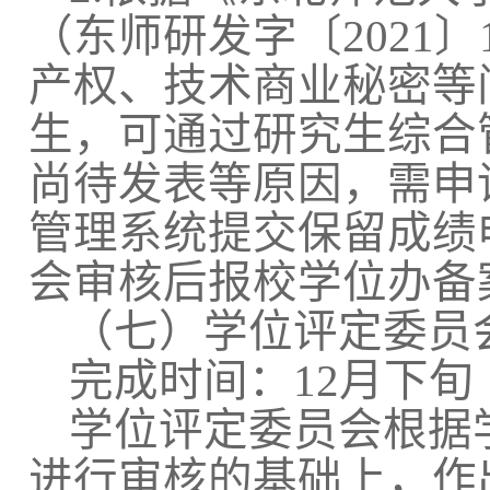
（东师研发字〔2021
产权、技术商业秘密等
生，可通过研究生综合
尚待发表等原因，需申
管理系统提交保留成绩
会审核后报校学位办备
（七）学位评定委员
完成时间：12月下旬
学位评定委员会根据
进行审核的基础上，作