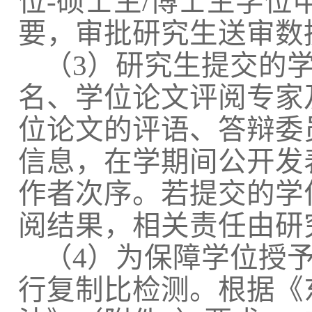
位-硕士生/博士生学位
要，审批研究生送审数
（3）研究生提交的
名、学位论文评阅专家
位论文的评语、答辩委
信息，在学期间公开发
作者次序。若提交的学
阅结果，相关责任由研
（4）为保障学位授
行复制比检测。根据《