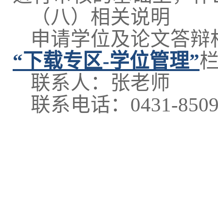
（八）相关说明
申请学位及论文答辩
“下载专区-学位管理”
联系人：张老师
联系电话：0431-8509