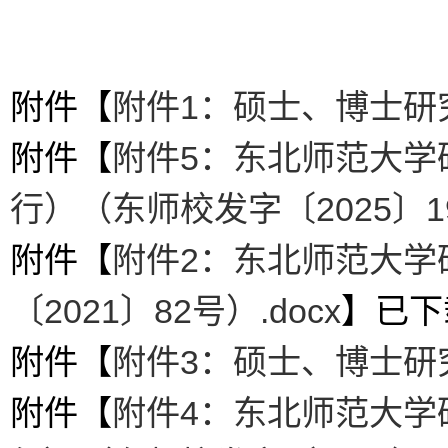
附件【
附件1：硕士、博士研究
附件【
附件5：东北师范大学
行）（东师校发字〔2025〕19
附件【
附件2：东北师范大学
〔2021〕82号）.docx
】已下
附件【
附件3：硕士、博士研
附件【
附件4：东北师范大学