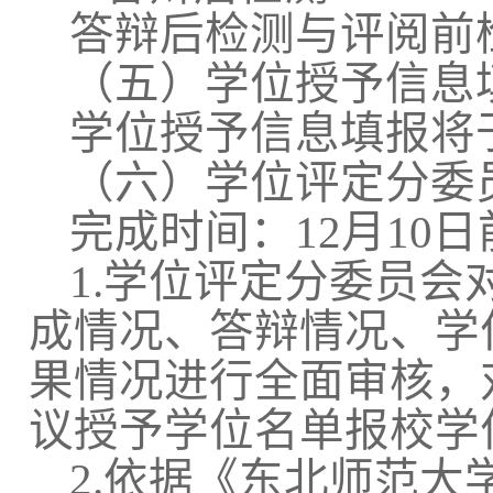
答辩后检测与评阅前
（五）学位授予信息
学位授予信息填报将
（六）学位评定分委
完成时间：12月10日
1.学位评定分委员
成情况、答辩情况、学
果情况进行全面审核，
议授予学位名单报校学
2.依据《东北师范