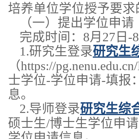
培养单位学位授予要求
（一）提出学位申请
完成时间：8月27日-8
1.研究生登录
研究生
（https://pg.nenu.edu
士学位-学位申请-填报
息。
2.导师登录
研究生综
硕士生/博士生学位申请
学位申请信息。