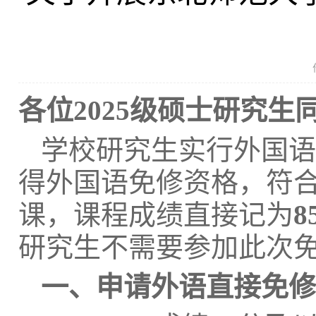
各位
202
5
级
硕士研究生
学校研究生实行外国语
得外国语免修资格，符
课，课程成绩直接记为
8
研究生不需要参加此次
一、
申请外语直接免修