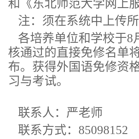
和《东北师范大学网上
注：须在系统中上传所
各培养单位和学校于
8
核通过的直接
免修名单
布。获得外国语免修资
习与考试
。
联系人：严老师
联系方式：
85098152