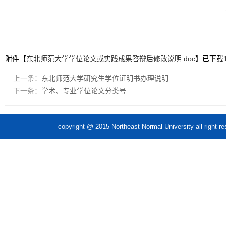
0
附件【
东北师范大学学位论文或实践成果答辩后修改说明.doc
】已下载
上一条：
东北师范大学研究生学位证明书办理说明
下一条：
学术、专业学位论文分类号
copyright @ 2015 Northeast Normal Unive