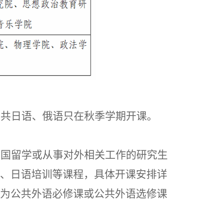
公共日语、俄语只在秋季学期开课。
出国留学或从事对外相关工作的研究生
、日语培训等课程，具体开课安排详
为公共外语必修课或公共外语选修课