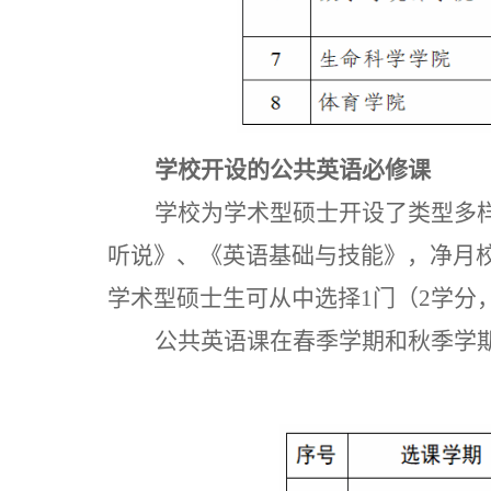
学校开设的公共英语必修课
学校为学术型硕士开设了类型多
听说》、《英语基础与技能》，净月
学术型硕士生可从中选择1门（2学分
公共英语课在春季学期和秋季学