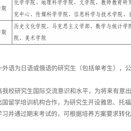
一外语为日语或俄语的研究生（包括单考生），
高我校研究生国际交流意识和水平，为将来有意
出国留学培训机构合作，为研究生开设雅思、托福
学习并通过期末考试的，可根据培养方案要求转化