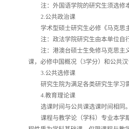
注：外国语学院的研究生须选修
2.公共政治课
学术型硕士研究生必修《马克思
注：政法学院研究生由本单位自
注：港澳台硕士生免修马克思主
课，必修中国概况（3学分）和公共汉
3.公共选修课
研究生院为满足各类研究生学习
4.教育理论课
选课时间与公共课选课时间相同
课程与教学论（学科）专业本学