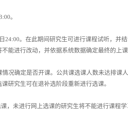
3
:00
。
日
24:00
。在此期间研究生可进行课程试听，并结
将不能进行改动，并依据系统数据确定最终的上课
课情况确定是否开课。公共课选课人数未达排课
选课研究生可在退补选阶段重新进行选课。
上选课，未进行网上选课的研究生将不能进行课程