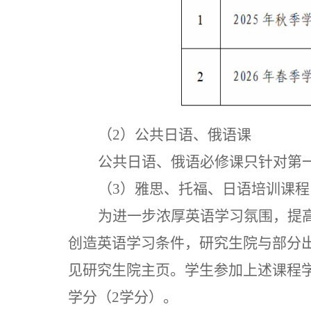
（
2）公共日语、俄语课
公共日语、俄语必修课只针对第
（
3）雅思、托福、日语培训课程
为进一步浓厚英语学习氛围，提
创造英语学习条件，研究生院与部分
见研究生院主页。学生参加上述课程
学分（
2学分）。