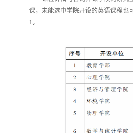
课，未能选中学院开设的英语课程也
1。