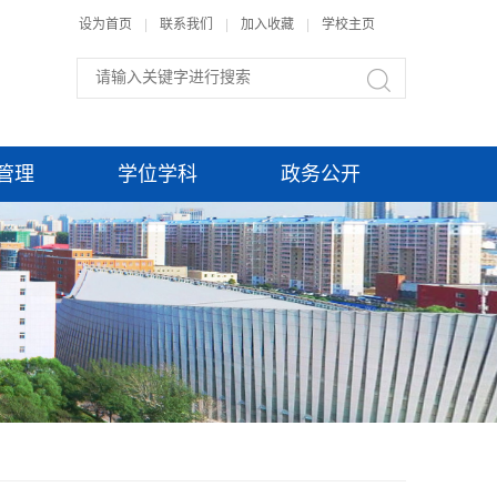
设为首页
|
联系我们
|
加入收藏
|
学校主页
管理
学位学科
政务公开