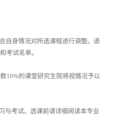
合自身情况对所选课程进行调整。退
和考试名单。
人数
10%的课堂研究生院将视情况予以
学习与考试。选课前请详细阅读本专业