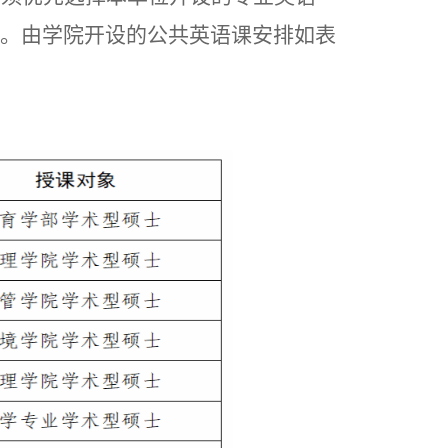
。由学院开设的公共英语课安排如表