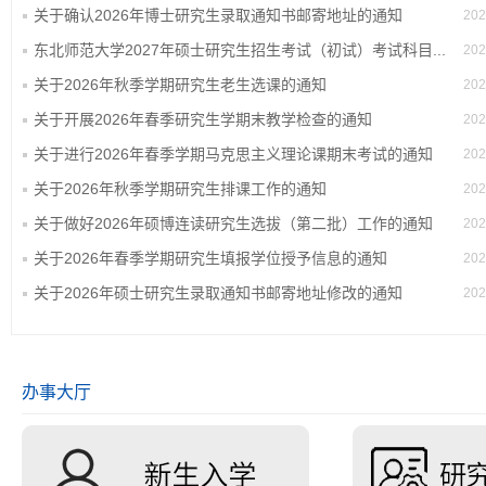
关于确认2026年博士研究生录取通知书邮寄地址的通知
202
东北师范大学2027年硕士研究生招生考试（初试）考试科目...
202
关于2026年秋季学期研究生老生选课的通知
202
关于开展2026年春季研究生学期末教学检查的通知
202
关于进行2026年春季学期马克思主义理论课期末考试的通知
202
关于2026年秋季学期研究生排课工作的通知
202
关于做好2026年硕博连读研究生选拔（第二批）工作的通知
202
关于2026年春季学期研究生填报学位授予信息的通知
202
关于2026年硕士研究生录取通知书邮寄地址修改的通知
202
办事大厅