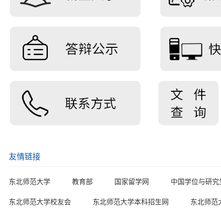
友情链接
东北师范大学
教育部
国家留学网
中国学位与研究
东北师范大学校友会
东北师范大学本科招生网
东北师范