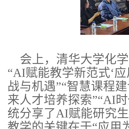
会上，清华大学化学
“AI赋能教学新范式‘
战与机遇”“智慧课程
来人才培养探索”“AI
统分享了AI赋能研究
教学的关键在于“应用