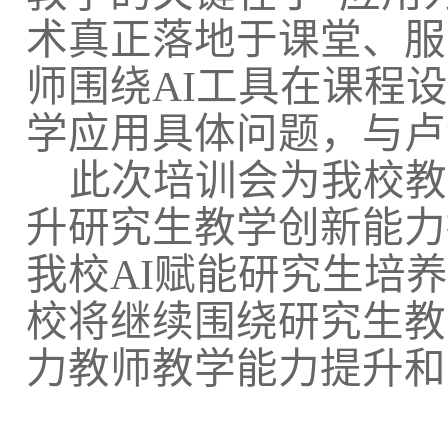
术真正落地于课堂、服
师围绕AI工具在课程
学应用具体问题，与卢
此次培训会为我校教
升研究生教学创新能力
我校AI赋能研究生培
校将继续围绕研究生教
力教师教学能力提升和