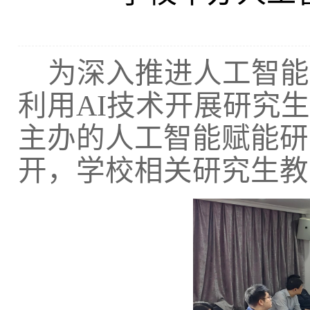
为深入推进人工智能
利用
AI技术开展研究
主办的人工智能赋能研
开，学校相关研究生教