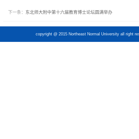
下一条：
东北师大附中第十六届教育博士论坛圆满举办
copyright @ 2015 Northeast Normal Unive