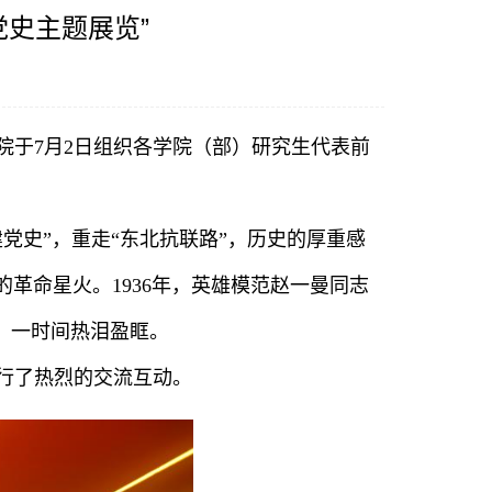
党史主题展览”
院于7月2日组织各学院（部）研究生代表前
党史”，重走“东北抗联路”，历史的厚重感
革命星火。1936年，英雄模范赵一曼同志
，一时间热泪盈眶。
行了热烈的交流互动。