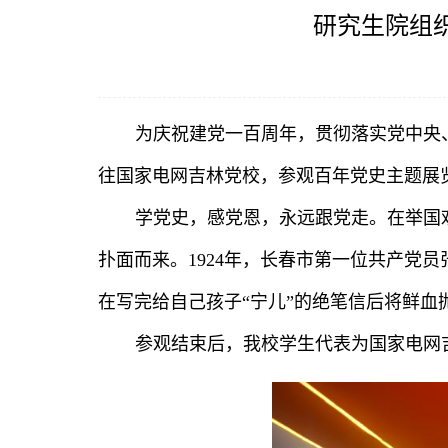
研究生院组织
为庆祝建党一百周年，贯彻落实党中央
往国家电网吉林党校，参观百年党史主题展
学党史，感党恩，永远跟党走。在举国欢
扑面而来。1924年，长春市第一位共产党
在写完给自己孩子“宁儿”的绝笔信后将鲜
参观结束后，我校学生代表为国家电网