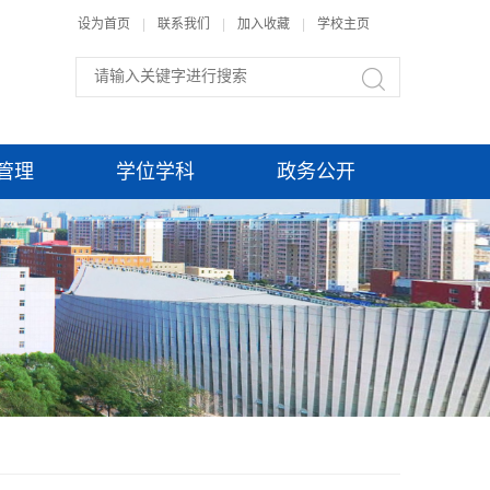
设为首页
|
联系我们
|
加入收藏
|
学校主页
管理
学位学科
政务公开