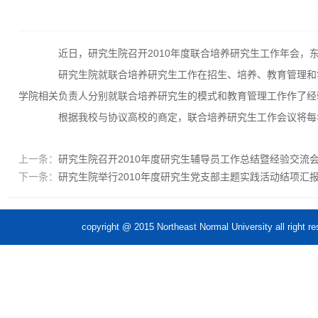
近日，研究生院召开2010年度联合培养研究生工作年会，东
研究生院就联合培养研究生工作在招生、培养、教育管理和学
学院相关负责人分别就联合培养研究生的模式和教育管理工作作了经
根据我校与协议高校的商定，联合培养研究生工作会议将每
上一条：
研究生院召开2010年度研究生辅导员工作总结暨经验交流
下一条：
研究生院举行2010年度研究生党支部主题实践活动结项汇
copyright @ 2015 Northeast Normal Unive