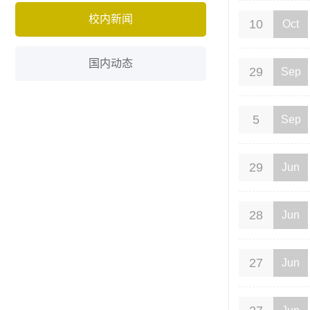
校内新闻
10
Oct
国内动态
29
Sep
5
Sep
29
Jun
28
Jun
27
Jun