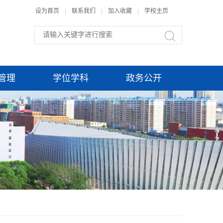
设为首页
|
联系我们
|
加入收藏
|
学校主页
管理
学位学科
政务公开