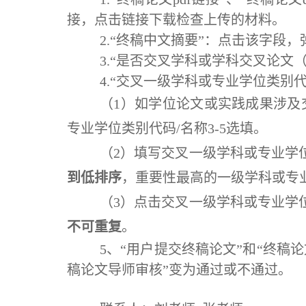
接，点击链接下载检查上传的材料。
2.“终稿中文摘要”：点击该字
3.“是否交叉学科或学科交叉论文（
4.“交叉一级学科或专业学位类别代码
（1）如
学位论文或实践成果涉及
专业学位类别代码/名称3-5选填。
（2）填写交叉一级学科或专业学
到低排序
，重要性最高的一级学科或专
（3）点击交叉一级学科或专业学
不可重复
。
5、“用户提交终稿论文”和“终稿
稿论文导师审核”变为通过或不通过。