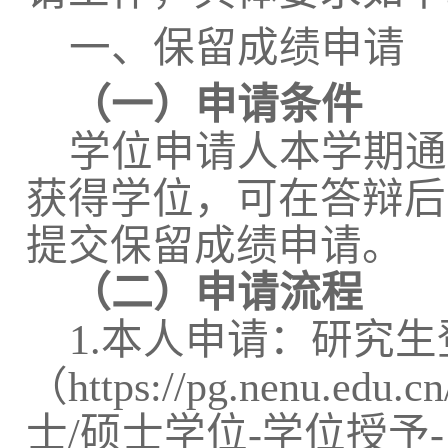
一、保留成绩申请
（一）申请条件
学位申请人本学期通
获得学位，可在答辩后
提交保留成绩申请。
（二）申请流程
1.
本人申请：研究生
（
https://pg.nenu.edu.c
士
/
硕士学位
-
学位授予
-