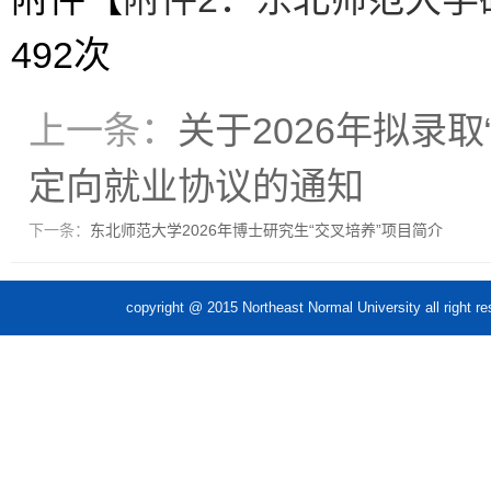
492
次
上一条：
关于2026年拟录
定向就业协议的通知
下一条：
东北师范大学2026年博士研究生“交叉培养”项目简介
copyright @ 2015 Northeast Normal Unive