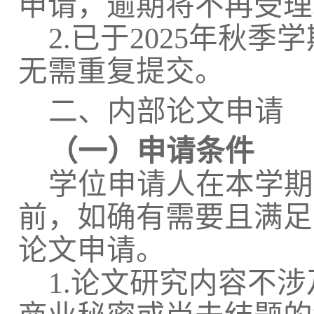
申请，逾期将不再受理
2.
已于
2025
年
秋
季学
无需重复提交。
二、内部论文申请
（一）申请条件
学位申请人在本学期
前，如确有需要且满足
论文申请。
1.
论文研究内容不涉