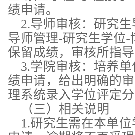
绩申请。
2.
导师审核：研究生
导师管理
-
研究生学位
-
保留成绩，审核所指导
3.
学院审核：培养单
绩申请，给出明确的审
理系统录入学位评定分
（三）相关说明
1.
研究生需在本单位