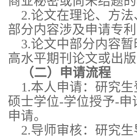
商业秘密或尚未结题的
2.
论文在理论、方法
部分内容涉及申请专利
3.
论文中部分内容暂
高水平期刊论文或出版
（二）申请流程
1.
本人申请：研究生
硕士学位
-
学位授予
-
申
申请。
2.
导师审核：研究生