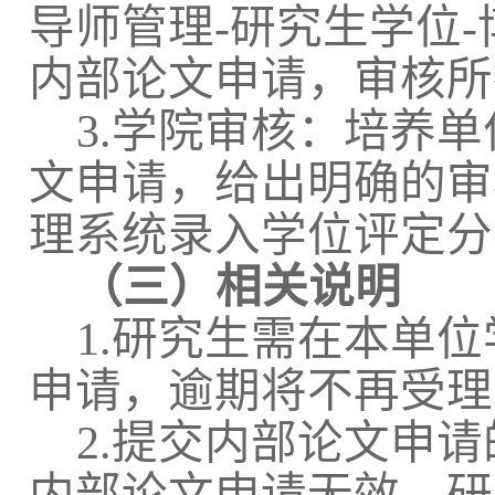
导师管理
-
研究生学位
-
内部论文申请，审核所
3.
学院审核：培养单
文申请，给出明确的审
理系统录入学位评定分
（三）相关说明
1.
研究生需在本单位
申请，逾期将不再受理
2.
提交内部论文申请