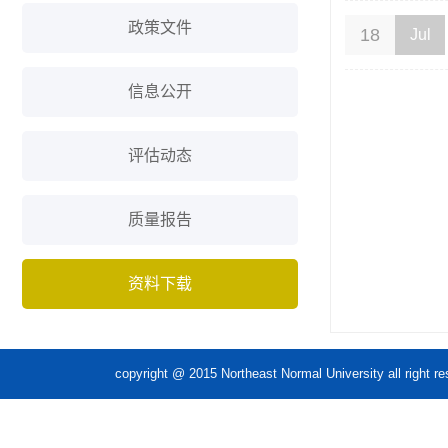
政策文件
18
Jul
信息公开
评估动态
质量报告
资料下载
copyright @ 2015 Northeast Normal Unive