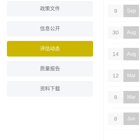
政策文件
9
Sep
信息公开
30
Aug
评估动态
14
Aug
质量报告
12
Mar
资料下载
8
Mar
8
Jun