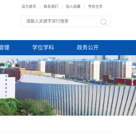
设为首页
|
联系我们
|
加入收藏
|
学校主页
管理
学位学科
政务公开