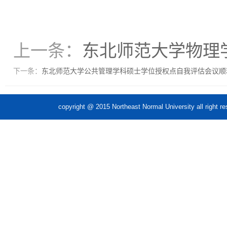
上一条：
东北师范大学物理
下一条：
东北师范大学公共管理学科硕士学位授权点自我评估会议顺
copyright @ 2015 Northeast Normal Unive