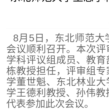
8月5日，东北师范
会议顺利召开。本次评
学科评议组成员、教育
栋教授担任，评审组专
学董世魁、东北林业大
学王德利教授、孙伟教
代表参加此次会议。