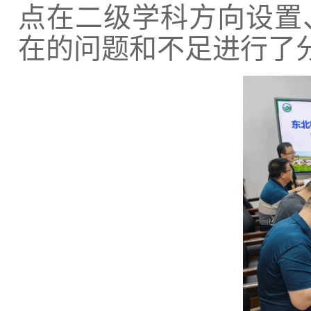
点在二级学科方向设置
在的问题和不足进行了