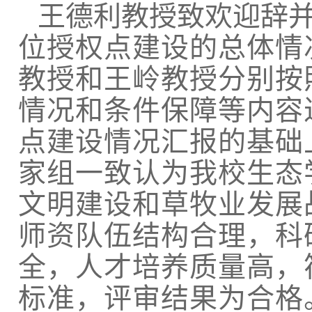
王德利教授致欢迎辞
位授权点建设的总体情
教授和王岭教授分别按
情况和条件保障等内容
点建设情况汇报的基础
家组一致认为我校生态
文明建设和草牧业发展
师资队伍结构合理，科
全，人才培养质量高，
标准，评审结果为合格